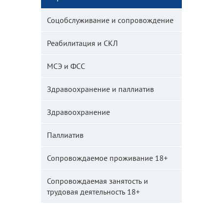
Соцобслуживание и сопровождение
Реабилитация и СКЛ
МСЭ и ФСС
Здравоохранение и паллиатив
Здравоохранение
Паллиатив
Сопровождаемое проживание 18+
Сопровождаемая занятость и
трудовая деятельность 18+