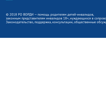
© 2018 РО ВОРДИ — помощь родителям детей-инвалидов,
законным представителям инвалидов 18+, нуждающихся в сопров
Законодательство, поддержка, консультации, общественные обсуж