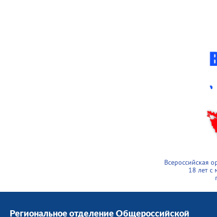
Всероссийская о
18 лет с
Региональное отделение Общероссийской