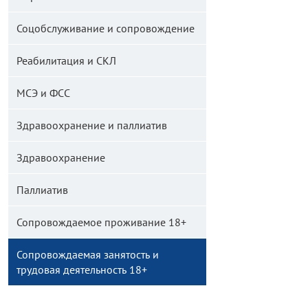
Соцобслуживание и сопровождение
Реабилитация и СКЛ
МСЭ и ФСС
Здравоохранение и паллиатив
Здравоохранение
Паллиатив
Сопровождаемое проживание 18+
Сопровождаемая занятость и
трудовая деятельность 18+