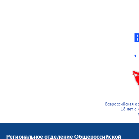
Всероссийская о
18 лет с
Региональное отделение Общероссийской