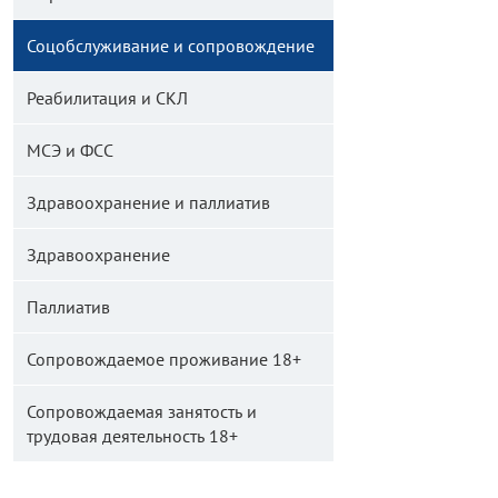
Соцобслуживание и сопровождение
Реабилитация и СКЛ
МСЭ и ФСС
Здравоохранение и паллиатив
Здравоохранение
Паллиатив
Сопровождаемое проживание 18+
Сопровождаемая занятость и
трудовая деятельность 18+