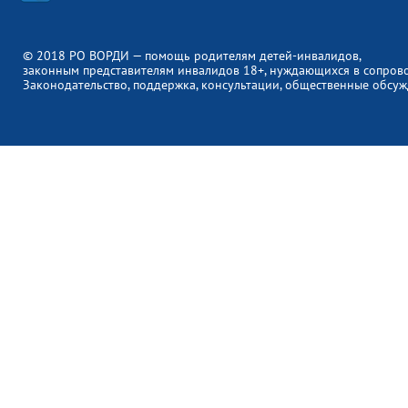
© 2018 РО ВОРДИ — помощь родителям детей-инвалидов,
законным представителям инвалидов 18+, нуждающихся в сопров
Законодательство, поддержка, консультации, общественные обсуж