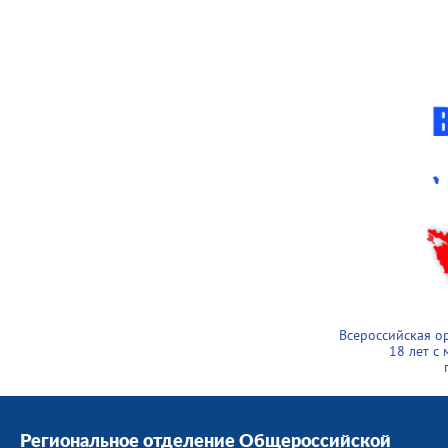
Всероссийская о
18 лет с
Региональное отделение Общероссийской