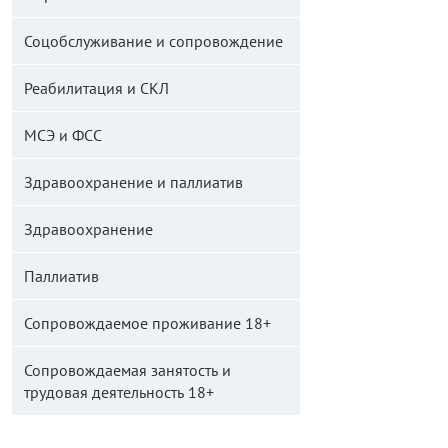
Соцобслуживание и сопровождение
Реабилитация и СКЛ
МСЭ и ФСС
Здравоохранение и паллиатив
Здравоохранение
Паллиатив
Сопровождаемое проживание 18+
Сопровождаемая занятость и
трудовая деятельность 18+