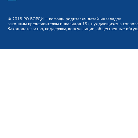
© 2018 РО ВОРДИ — помощь родителям детей-инвалидов,
законным представителям инвалидов 18+, нуждающихся в сопров
Законодательство, поддержка, консультации, общественные обсуж